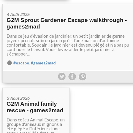
4 Août 2026
G2M Sprout Gardener Escape walkthrough -
games2mad
Dans ce jeu d'évasion de jardinier, un petit jardinier de germe
joyeux prenait soin du jardin près d'une maison d'automne
confortable. Soudain, le jardinier est devenu piégé et n'a pas pu
continuer le travail. Vous devez aider le petit jardinier à
s'échapper...
,
#escape
#games2mad
3 Août 2026
G2M Animal family
rescue - games2mad
Dans ce jeu Animal Escape, un
groupe d'animaux mignons a
été piégé à l'intérieur d'une