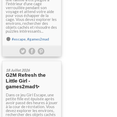
l'intérieur d'une cage
verrouillée pendant son
voyage et attend votre aide
pour vous échapper de la
cage. Vous devez explorer les
environs, rechercher des
objets cachés et résoudre des
puzzles intéressants...
,
#escape
#games2mad
18 Juillet 2026
G2M Refresh the
Little Girl -
games2mad✨
Dans ce jeu Girl Escape, une
petite fille est épuisée après
avoir passé des heures à jouer
à la cour de récréation. Vous
devez explorer les environs,
rechercher des objets cachés