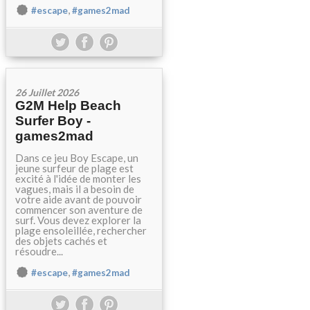
,
#escape
#games2mad
26 Juillet 2026
G2M Help Beach
Surfer Boy -
games2mad
Dans ce jeu Boy Escape, un
jeune surfeur de plage est
excité à l'idée de monter les
vagues, mais il a besoin de
votre aide avant de pouvoir
commencer son aventure de
surf. Vous devez explorer la
plage ensoleillée, rechercher
des objets cachés et
résoudre...
,
#escape
#games2mad