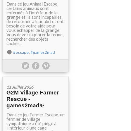
Dans ce jeu Animal Escape,
certains animaux sont
enfermés à l'intérieur de la
grange et ils sont incapables
de retourner à leur abri et ont
besoin de votre aide pour
vous échapper de la grange.
Vous devez explorer la ferme,
rechercher des objets
cachés...
,
#escape
#games2mad
11 Juillet 2026
G2M Village Farmer
Rescue -
games2mad✨
Dans ce jeu Farmer Escape, un
fermier de village
sympathique a été piégé à
l'intérieur d'une cage