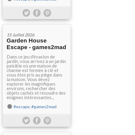
15 Juillet 2026
Garden House
Escape - games2mad
Dans ce jeu d'évasion de
jardin, vous arrivez à un jardin
paisible où une maison de
charme est fermée à clé et
vous êtes pris au piège dans
la maison. Vous devez
explorer les magnifiques
environs, rechercher des
objets cachés et résoudre des
énigmes intéressantes...
,
#escape
#games2mad