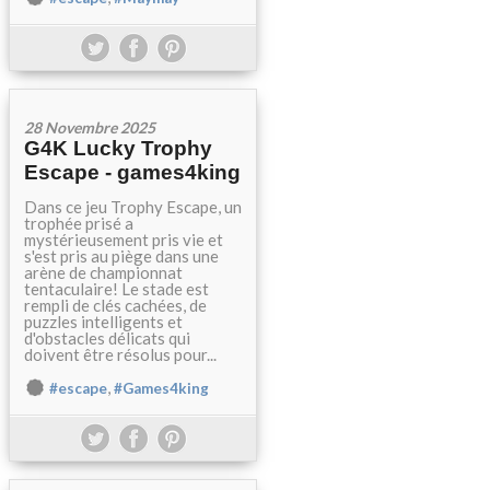
28 Novembre 2025
G4K Lucky Trophy
Escape - games4king
Dans ce jeu Trophy Escape, un
trophée prisé a
mystérieusement pris vie et
s'est pris au piège dans une
arène de championnat
tentaculaire! Le stade est
rempli de clés cachées, de
puzzles intelligents et
d'obstacles délicats qui
doivent être résolus pour...
,
#escape
#Games4king