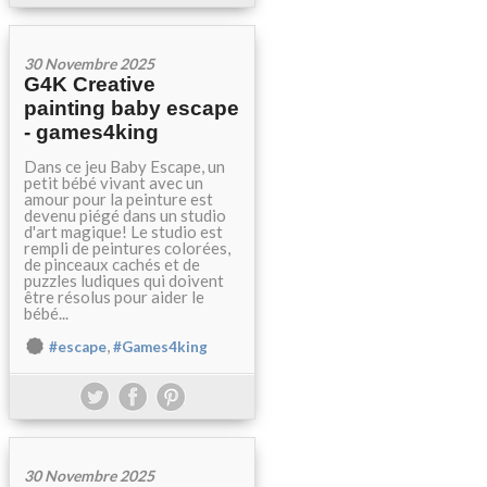
30 Novembre 2025
G4K Creative
painting baby escape
- games4king
Dans ce jeu Baby Escape, un
petit bébé vivant avec un
amour pour la peinture est
devenu piégé dans un studio
d'art magique! Le studio est
rempli de peintures colorées,
de pinceaux cachés et de
puzzles ludiques qui doivent
être résolus pour aider le
bébé...
,
#escape
#Games4king
30 Novembre 2025