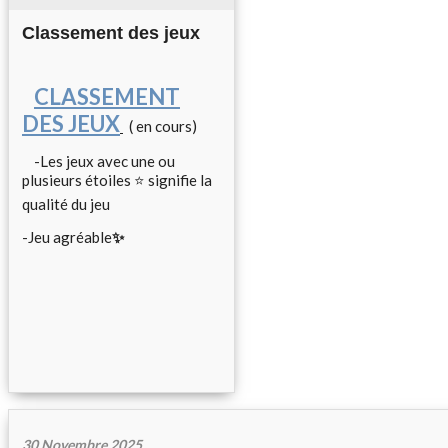
Classement des jeux
CLASSEMENT
DES JEUX
( en cours)
-Les jeux avec une ou
plusieurs étoiles ⭐ signifie la
qualité du jeu
-Jeu agréable
✨
30 Novembre 2025