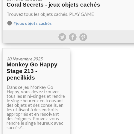
Coral Secrets - jeux objets cachés
Trouvez tous les objets cachés. PLAY GAME
#jeux objets cachés
30 Novembre 2025
Monkey Go Happy
Stage 213 -
pencilkids
Dans ce jeu Monkey Go
Happy, vous devez trouver
tous les mini-singes et rendre
le singe heureux en trouvant
des objets et des conseils, en
les utilisant à des endroits
appropriés et en résolvant
des énigmes. Pouvez-vous
rendre le singe heureux avec
succès?...