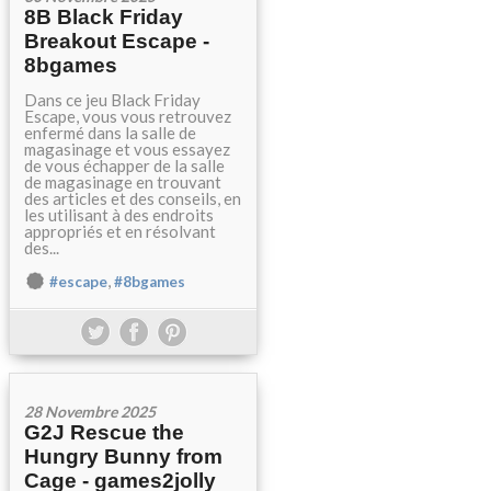
8B Black Friday
Breakout Escape -
8bgames
Dans ce jeu Black Friday
Escape, vous vous retrouvez
enfermé dans la salle de
magasinage et vous essayez
de vous échapper de la salle
de magasinage en trouvant
des articles et des conseils, en
les utilisant à des endroits
appropriés et en résolvant
des...
,
#escape
#8bgames
28 Novembre 2025
G2J Rescue the
Hungry Bunny from
Cage - games2jolly