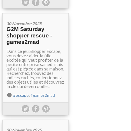
30 Novembre 2025
G2M Saturday
shopper rescue -
games2mad
Dans ce jeu Shopper Escape,
vous devez aider la fille
excitée qui veut profiter de la
petite entreprise samedi mais
qui est piégée dans sa maison.
Recherchez, trouvez des
indices cachés, collectionnez
des objets utiles et découvrez
la clé qui déverrouille...
,
#escape
#games2mad
30 Novembre 2025