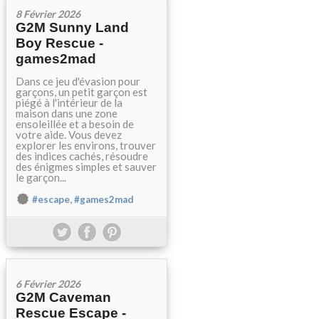
8 Février 2026
G2M Sunny Land
Boy Rescue -
games2mad
Dans ce jeu d'évasion pour
garçons, un petit garçon est
piégé à l'intérieur de la
maison dans une zone
ensoleillée et a besoin de
votre aide. Vous devez
explorer les environs, trouver
des indices cachés, résoudre
des énigmes simples et sauver
le garçon...
,
#escape
#games2mad
6 Février 2026
G2M Caveman
Rescue Escape -