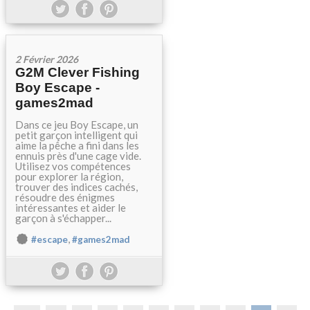
2 Février 2026
G2M Clever Fishing
Boy Escape -
games2mad
Dans ce jeu Boy Escape, un
petit garçon intelligent qui
aime la pêche a fini dans les
ennuis près d'une cage vide.
Utilisez vos compétences
pour explorer la région,
trouver des indices cachés,
résoudre des énigmes
intéressantes et aider le
garçon à s'échapper...
,
#escape
#games2mad