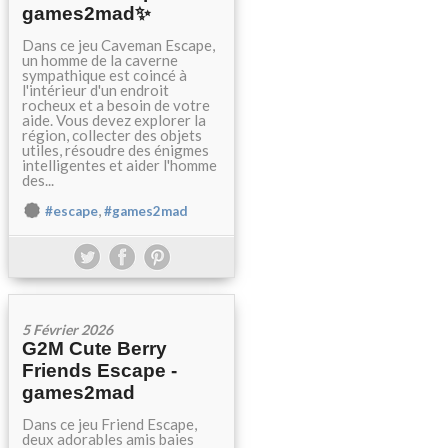
games2mad✨
Dans ce jeu Caveman Escape,
un homme de la caverne
sympathique est coincé à
l'intérieur d'un endroit
rocheux et a besoin de votre
aide. Vous devez explorer la
région, collecter des objets
utiles, résoudre des énigmes
intelligentes et aider l'homme
des...
,
#escape
#games2mad
5 Février 2026
G2M Cute Berry
Friends Escape -
games2mad
Dans ce jeu Friend Escape,
deux adorables amis baies