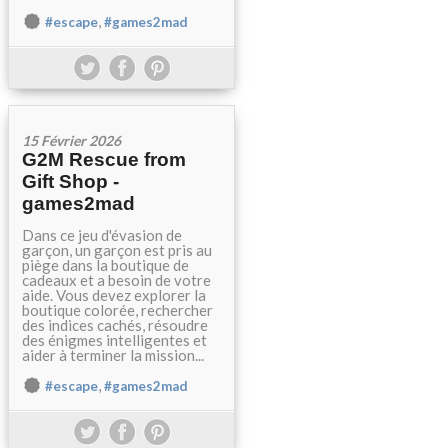
,
#escape
#games2mad
15 Février 2026
G2M Rescue from
Gift Shop -
games2mad
Dans ce jeu d'évasion de
garçon, un garçon est pris au
piège dans la boutique de
cadeaux et a besoin de votre
aide. Vous devez explorer la
boutique colorée, rechercher
des indices cachés, résoudre
des énigmes intelligentes et
aider à terminer la mission...
,
#escape
#games2mad