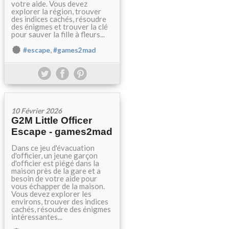
votre aide. Vous devez
explorer la région, trouver
des indices cachés, résoudre
des énigmes et trouver la clé
pour sauver la fille à fleurs...
,
#escape
#games2mad
10 Février 2026
G2M Little Officer
Escape - games2mad
Dans ce jeu d'évacuation
d'officier, un jeune garçon
d'officier est piégé dans la
maison près de la gare et a
besoin de votre aide pour
vous échapper de la maison.
Vous devez explorer les
environs, trouver des indices
cachés, résoudre des énigmes
intéressantes...