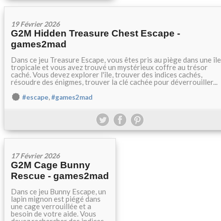
19 Février 2026
G2M Hidden Treasure Chest Escape -
games2mad
Dans ce jeu Treasure Escape, vous êtes pris au piège dans une île
tropicale et vous avez trouvé un mystérieux coffre au trésor
caché. Vous devez explorer l'île, trouver des indices cachés,
résoudre des énigmes, trouver la clé cachée pour déverrouiller...
,
#escape
#games2mad
17 Février 2026
G2M Cage Bunny
Rescue - games2mad
Dans ce jeu Bunny Escape, un
lapin mignon est piégé dans
une cage verrouillée et a
besoin de votre aide. Vous