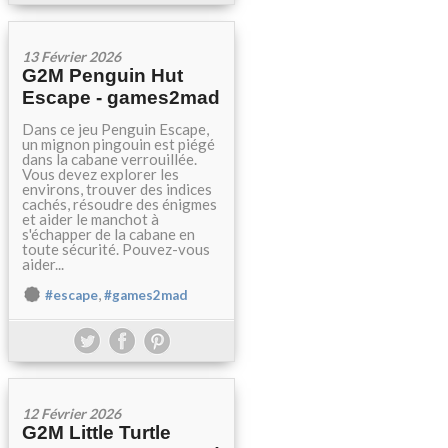
13 Février 2026
G2M Penguin Hut
Escape - games2mad
Dans ce jeu Penguin Escape,
un mignon pingouin est piégé
dans la cabane verrouillée.
Vous devez explorer les
environs, trouver des indices
cachés, résoudre des énigmes
et aider le manchot à
s'échapper de la cabane en
toute sécurité. Pouvez-vous
aider...
,
#escape
#games2mad
12 Février 2026
G2M Little Turtle