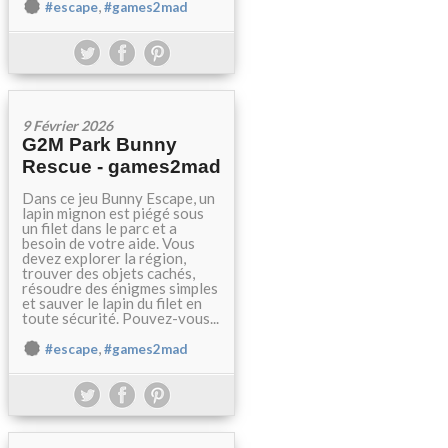
,
#escape
#games2mad
9 Février 2026
G2M Park Bunny
Rescue - games2mad
Dans ce jeu Bunny Escape, un
lapin mignon est piégé sous
un filet dans le parc et a
besoin de votre aide. Vous
devez explorer la région,
trouver des objets cachés,
résoudre des énigmes simples
et sauver le lapin du filet en
toute sécurité. Pouvez-vous...
,
#escape
#games2mad