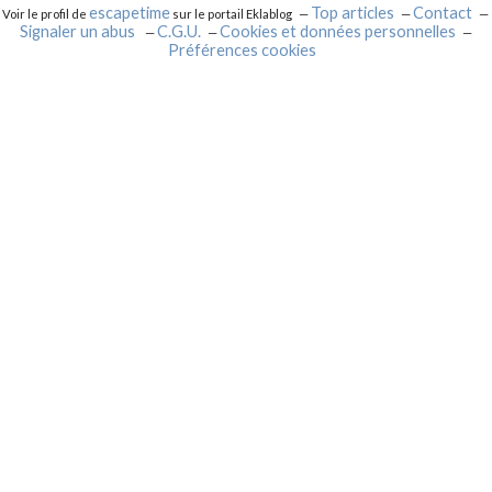
escapetime
Top articles
Contact
Voir le profil de
sur le portail Eklablog
Signaler un abus
C.G.U.
Cookies et données personnelles
Préférences cookies