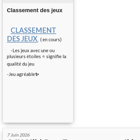
Classement des jeux
CLASSEMENT
DES JEUX
( en cours)
-Les jeux avec une ou
plusieurs étoiles ⭐ signifie la
qualité du jeu
-Jeu agréable
✨
7 Juin 2026