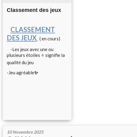
Classement des jeux
CLASSEMENT
DES JEUX
( en cours)
-Les jeux avec une ou
plusieurs étoiles ⭐ signifie la
qualité du jeu
-Jeu agréable
✨
10 Novembre 2025