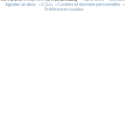
Signaler un abus
C.G.U.
Cookies et données personnelles
Préférences cookies