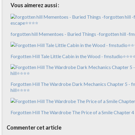
Vous aimerez aussi :
forgotten hill Mementoes - Buried Things -forgotten hill -
Forgotten Hill Tale Little Cabin in the Wood - fmstudio⭐⭐⭐
Forgotten Hill The Wardrobe Dark Mechanics Chapter 5 - f
hill⭐⭐⭐⭐
Forgotten Hill The Wardrobe The Price of a Smile Chapter 
Commenter cet article