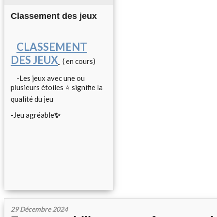
Classement des jeux
CLASSEMENT
DES JEUX
( en cours)
-Les jeux avec une ou
plusieurs étoiles ⭐ signifie la
qualité du jeu
-Jeu agréable
✨
29 Décembre 2024